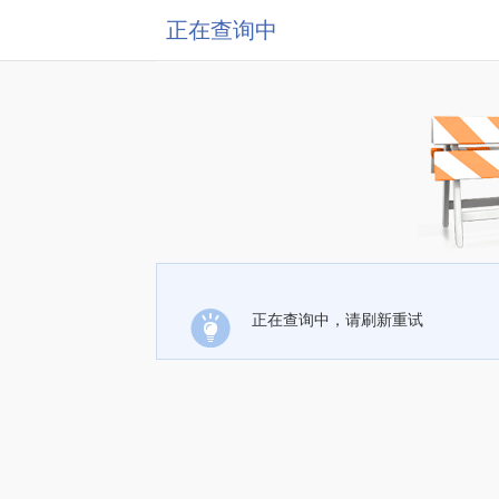
正在查询中
正在查询中，请刷新重试